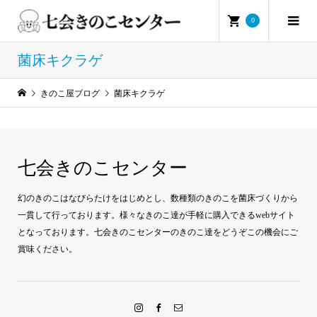
0
菌床キクラゲ
きのこ屋ブログ
菌床キクラゲ
七会きのこセンター
幻のきのこはなびらたけをはじめとし、数種類のきのこを菌床づくりから
一貫して行っております。様々なきのこ達が手軽に購入できるwebサイト
となっております。七会きのこセンターのきのこ達をどうぞこの機会にご
賞味ください。