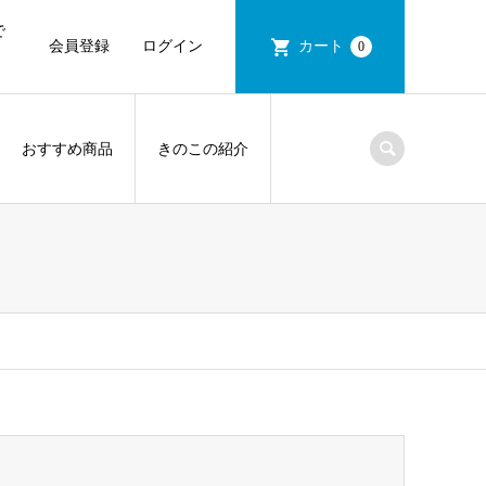
で
会員登録
ログイン
カート
0
おすすめ商品
きのこの紹介