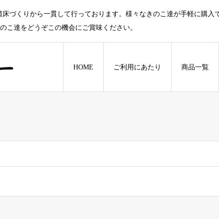
菌床づくりから一貫して行っております。様々なきのこ達が手軽に購入
きのこ達をどうぞこの機会にご賞味ください。
HOME
ご利用にあたり
商品一覧