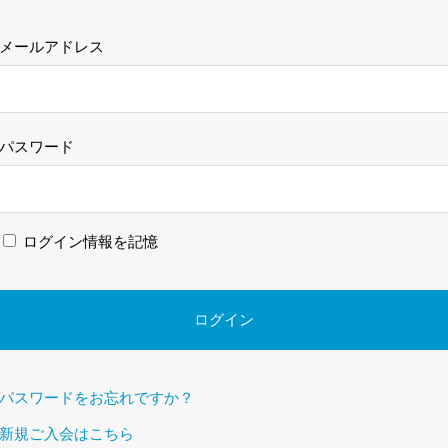
メールアドレス
パスワード
ログイン情報を記憶
パスワードをお忘れですか？
新規ご入会はこちら