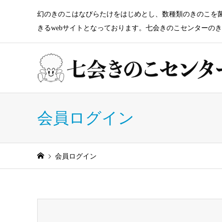
幻のきのこはなびらたけをはじめとし、数種類のきのこを
きるwebサイトとなっております。七会きのこセンターの
会員ログイン
会員ログイン