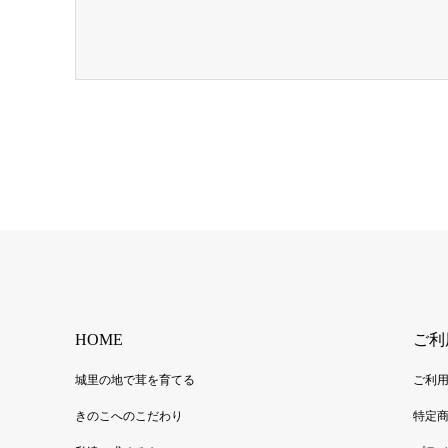
HOME
ご利
城里の地で茸を育てる
ご利
きのこへのこだわり
特定