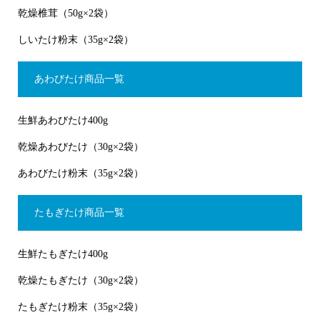
乾燥椎茸（50g×2袋）
しいたけ粉末（35g×2袋）
あわびたけ商品一覧
生鮮あわびたけ400g
乾燥あわびたけ（30g×2袋）
あわびたけ粉末（35g×2袋）
たもぎたけ商品一覧
生鮮たもぎたけ400g
乾燥たもぎたけ（30g×2袋）
たもぎたけ粉末（35g×2袋）