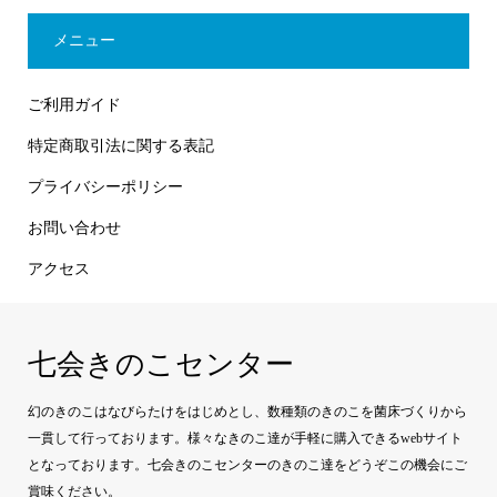
メニュー
ご利用ガイド
特定商取引法に関する表記
プライバシーポリシー
お問い合わせ
アクセス
七会きのこセンター
幻のきのこはなびらたけをはじめとし、数種類のきのこを菌床づくりから
一貫して行っております。様々なきのこ達が手軽に購入できるwebサイト
となっております。七会きのこセンターのきのこ達をどうぞこの機会にご
賞味ください。