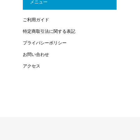
メニュー
ご利用ガイド
特定商取引法に関する表記
プライバシーポリシー
お問い合わせ
アクセス