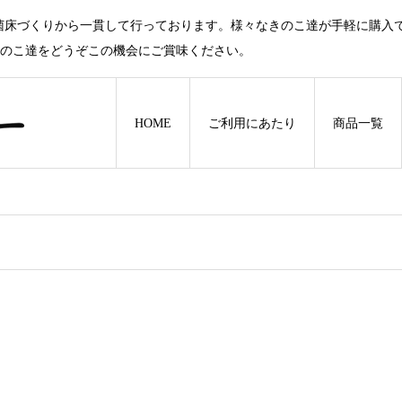
菌床づくりから一貫して行っております。様々なきのこ達が手軽に購入
きのこ達をどうぞこの機会にご賞味ください。
HOME
ご利用にあたり
商品一覧