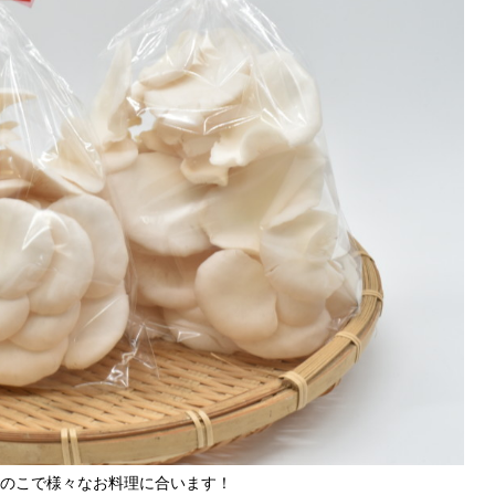
のこで様々なお料理に合います！