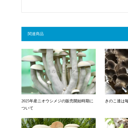
関連商品
2025年産ニオウシメジの販売開始時期に
きのこ達は
ついて