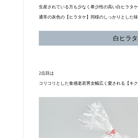
生産されている方も少なく希少性の高い白ヒラタケ
通常の灰色の【ヒラタケ】同様のしっかりとした味
白ヒラタ
2点目は
コリコリとした食感老若男女幅広く愛される【キク