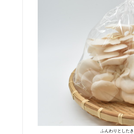
ふんわりとしたき