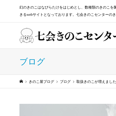
幻のきのこはなびらたけをはじめとし、数種類のきのこを
きるwebサイトとなっております。七会きのこセンターの
ブログ
きのこ屋ブログ
ブログ
取扱きのこが増えまし