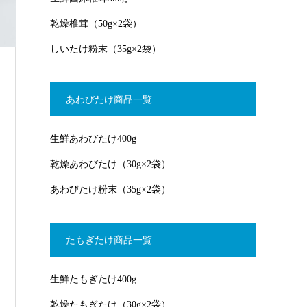
乾燥椎茸（50g×2袋）
しいたけ粉末（35g×2袋）
あわびたけ商品一覧
生鮮あわびたけ400g
乾燥あわびたけ（30g×2袋）
あわびたけ粉末（35g×2袋）
たもぎたけ商品一覧
生鮮たもぎたけ400g
乾燥たもぎたけ（30g×2袋）