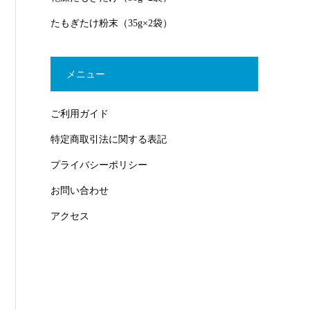
たもぎたけ粉末（35g×2袋）
メニュー
ご利用ガイド
特定商取引法に関する表記
プライバシーポリシー
お問い合わせ
アクセス