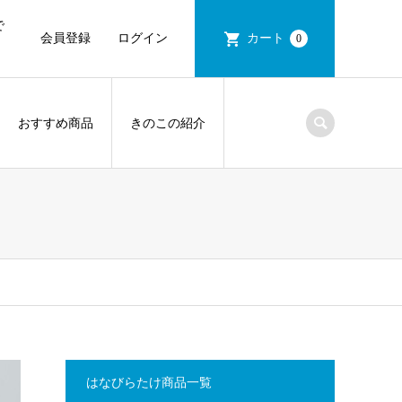
で
会員登録
ログイン
カート
0
おすすめ商品
きのこの紹介
はなびらたけ商品一覧