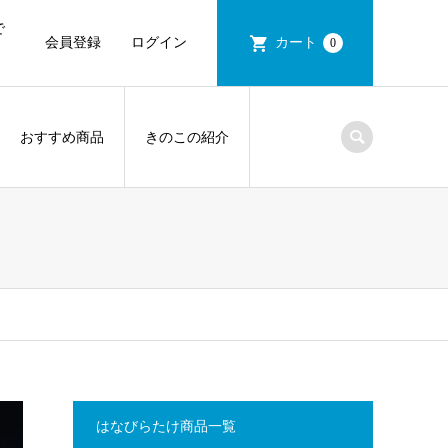
で
会員登録
ログイン
カート
0
おすすめ商品
きのこの紹介
はなびらたけ商品一覧