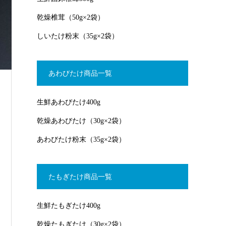
乾燥椎茸（50g×2袋）
しいたけ粉末（35g×2袋）
あわびたけ商品一覧
生鮮あわびたけ400g
乾燥あわびたけ（30g×2袋）
あわびたけ粉末（35g×2袋）
たもぎたけ商品一覧
生鮮たもぎたけ400g
乾燥たもぎたけ（30g×2袋）