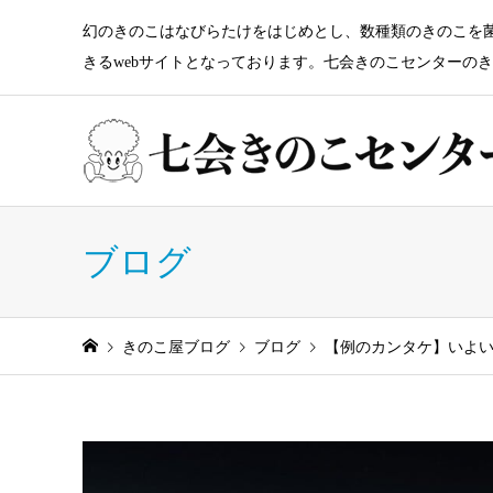
幻のきのこはなびらたけをはじめとし、数種類のきのこを
きるwebサイトとなっております。七会きのこセンターの
ブログ
きのこ屋ブログ
ブログ
【例のカンタケ】いよ