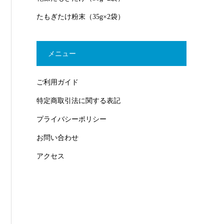
たもぎたけ粉末（35g×2袋）
メニュー
ご利用ガイド
特定商取引法に関する表記
プライバシーポリシー
お問い合わせ
アクセス