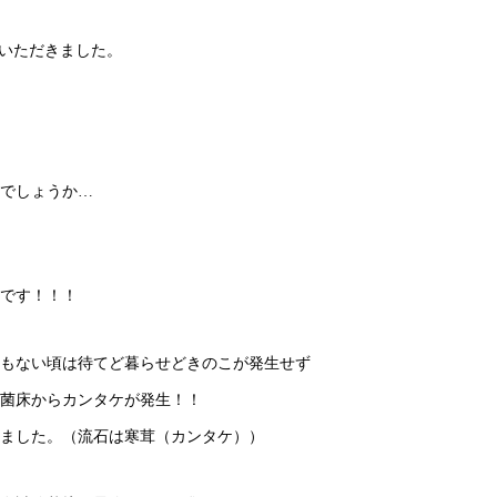
ていただきました。
でしょうか…
です！！！
もない頃は待てど暮らせどきのこが発生せず
菌床からカンタケが発生！！
ました。（流石は寒茸（カンタケ））