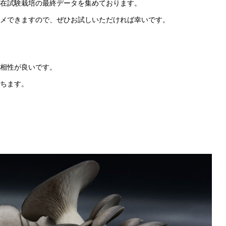
在試験栽培の最終データを集めております。
メできますので、ぜひお試しいただければ幸いです。
相性が良いです。
ちます。