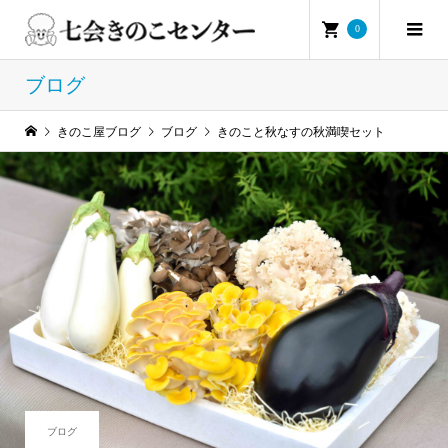
0
ブログ
きのこ屋ブログ
ブログ
きのこと秋なすの秋満喫セット
ブログ