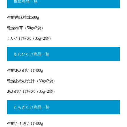
椎茸商品一覧
生鮮菌床椎茸500g
乾燥椎茸（50g×2袋）
しいたけ粉末（35g×2袋）
あわびたけ商品一覧
生鮮あわびたけ400g
乾燥あわびたけ（30g×2袋）
あわびたけ粉末（35g×2袋）
たもぎたけ商品一覧
生鮮たもぎたけ400g