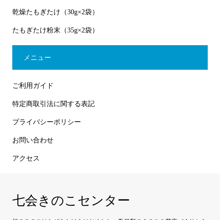
乾燥たもぎたけ（30g×2袋）
たもぎたけ粉末（35g×2袋）
メニュー
ご利用ガイド
特定商取引法に関する表記
プライバシーポリシー
お問い合わせ
アクセス
七会きのこセンター