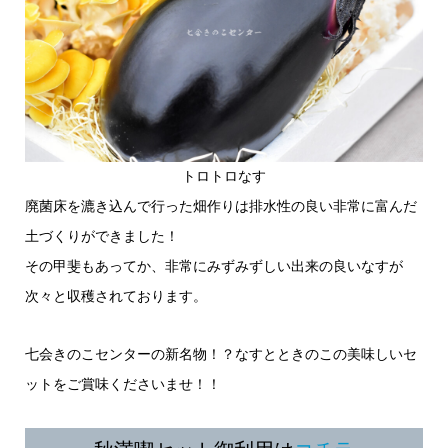
トロトロなす
廃菌床を漉き込んで行った畑作りは排水性の良い非常に富んだ
土づくりができました！
その甲斐もあってか、非常にみずみずしい出来の良いなすが
次々と収穫されております。
七会きのこセンターの新名物！？なすとときのこの美味しいセ
ットをご賞味くださいませ！！