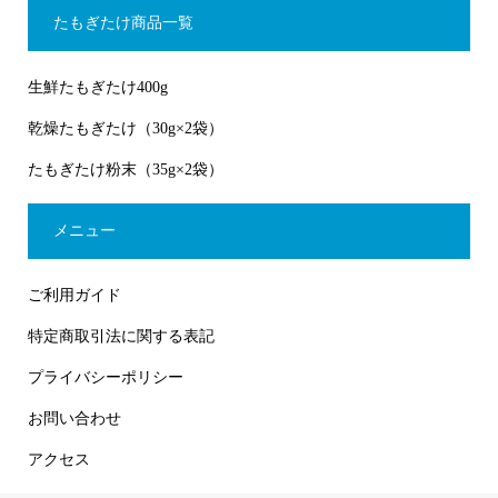
たもぎたけ商品一覧
生鮮たもぎたけ400g
乾燥たもぎたけ（30g×2袋）
たもぎたけ粉末（35g×2袋）
メニュー
ご利用ガイド
特定商取引法に関する表記
プライバシーポリシー
お問い合わせ
アクセス