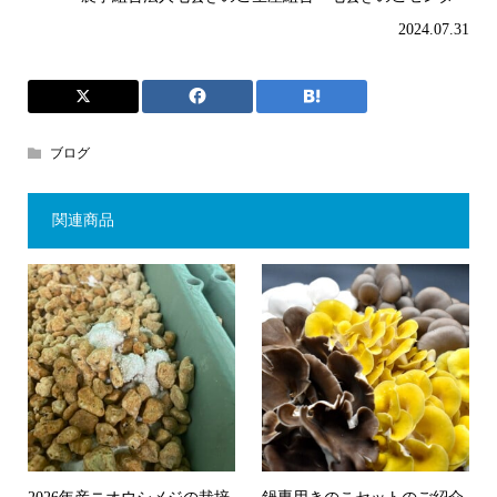
2024.07.31
ブログ
関連商品