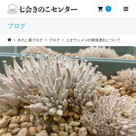
0
ブログ
きのこ屋ブログ
ブログ
ニオウシメジの発送遅れについて