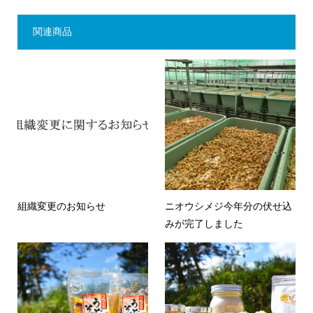
関連商品
組織変更のお知らせ
ニオウシメジ今年分の伏せ込
みが完了しました