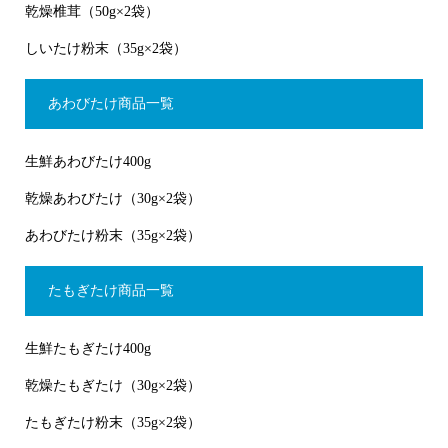
乾燥椎茸（50g×2袋）
しいたけ粉末（35g×2袋）
あわびたけ商品一覧
生鮮あわびたけ400g
乾燥あわびたけ（30g×2袋）
あわびたけ粉末（35g×2袋）
たもぎたけ商品一覧
生鮮たもぎたけ400g
乾燥たもぎたけ（30g×2袋）
たもぎたけ粉末（35g×2袋）