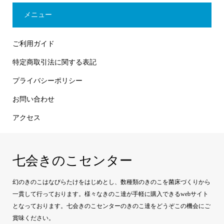
メニュー
ご利用ガイド
特定商取引法に関する表記
プライバシーポリシー
お問い合わせ
アクセス
七会きのこセンター
幻のきのこはなびらたけをはじめとし、数種類のきのこを菌床づくりから
一貫して行っております。様々なきのこ達が手軽に購入できるwebサイト
となっております。七会きのこセンターのきのこ達をどうぞこの機会にご
賞味ください。