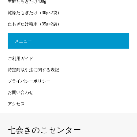
生鮮たもぎたけ400g
乾燥たもぎたけ（30g×2袋）
たもぎたけ粉末（35g×2袋）
メニュー
ご利用ガイド
特定商取引法に関する表記
プライバシーポリシー
お問い合わせ
アクセス
七会きのこセンター