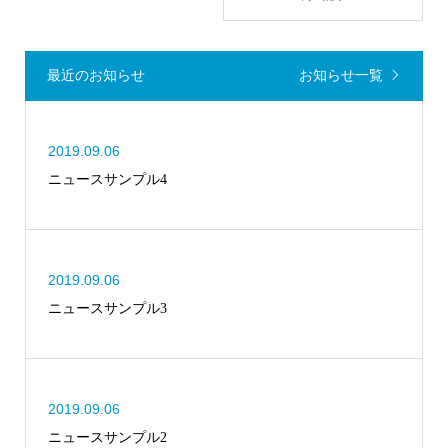
最近のお知らせ
お知らせ一覧
2019.09.06
ニュースサンプル4
2019.09.06
ニュースサンプル3
2019.09.06
ニュースサンプル2