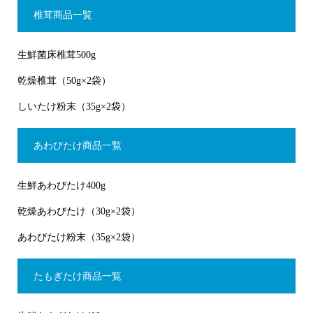
椎茸商品一覧
生鮮菌床椎茸500g
乾燥椎茸（50g×2袋）
しいたけ粉末（35g×2袋）
あわびたけ商品一覧
生鮮あわびたけ400g
乾燥あわびたけ（30g×2袋）
あわびたけ粉末（35g×2袋）
たもぎたけ商品一覧