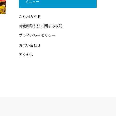
メニュー
ご利用ガイド
特定商取引法に関する表記
プライバシーポリシー
お問い合わせ
アクセス