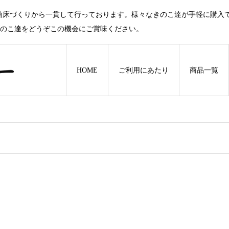
菌床づくりから一貫して行っております。様々なきのこ達が手軽に購入
きのこ達をどうぞこの機会にご賞味ください。
HOME
ご利用にあたり
商品一覧