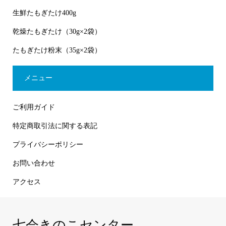
生鮮たもぎたけ400g
乾燥たもぎたけ（30g×2袋）
たもぎたけ粉末（35g×2袋）
メニュー
ご利用ガイド
特定商取引法に関する表記
プライバシーポリシー
お問い合わせ
アクセス
七会きのこセンター