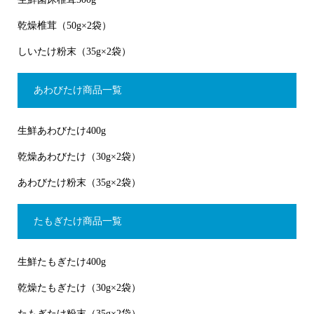
乾燥椎茸（50g×2袋）
しいたけ粉末（35g×2袋）
あわびたけ商品一覧
生鮮あわびたけ400g
乾燥あわびたけ（30g×2袋）
あわびたけ粉末（35g×2袋）
たもぎたけ商品一覧
生鮮たもぎたけ400g
乾燥たもぎたけ（30g×2袋）
たもぎたけ粉末（35g×2袋）