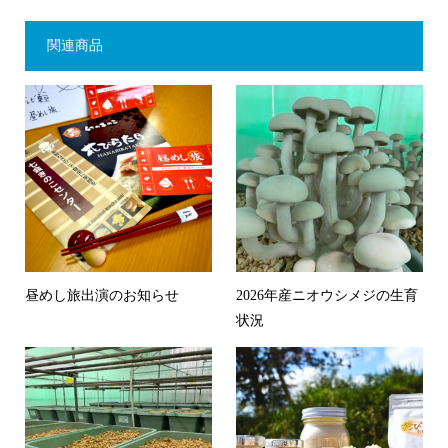
関連商品
昼めし旅出演のお知らせ
2026年産ニオウシメジの生育
状況